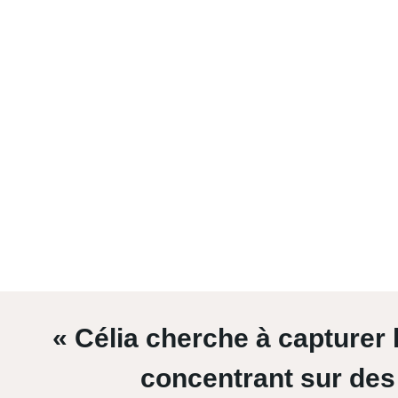
« Célia cherche à capture
concentrant sur des