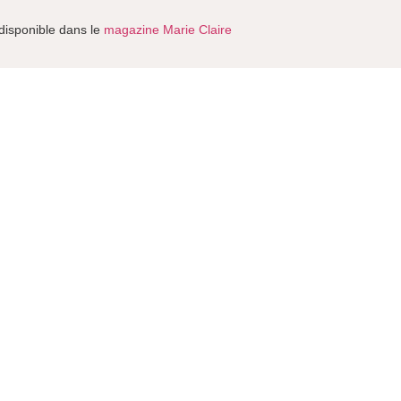
disponible dans le
magazine Marie Claire