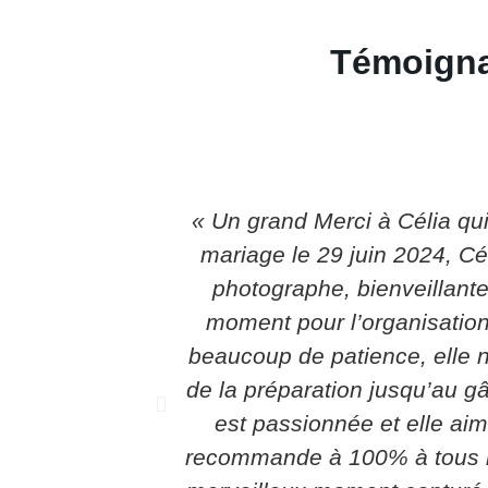
Témoign
« Un grand Merci à Célia qui
mariage le 29 juin 2024, Cé
photographe, bienveillante
moment pour l’organisation,
beaucoup de patience, elle 
de la préparation jusqu’au gâ
est passionnée et elle aim
recommande à 100% à tous l