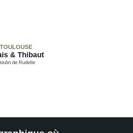
TOULOUSE
is & Thibaut
oulin de Rudelle