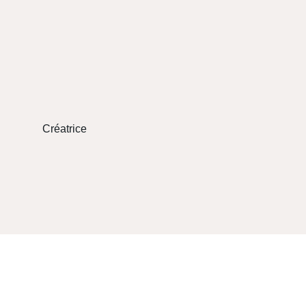
Créatrice