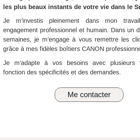
les plus beaux instants de votre vie dans le 
Je m’investis pleinement dans mon travail
engagement professionnel et humain. Dans un dé
semaines, je m’engage à vous remettre les clic
grâce à mes fidèles boîtiers CANON professionne
Je m’adapte à vos besoins avec plusieurs 
fonction des spécificités et des demandes.
Me contacter