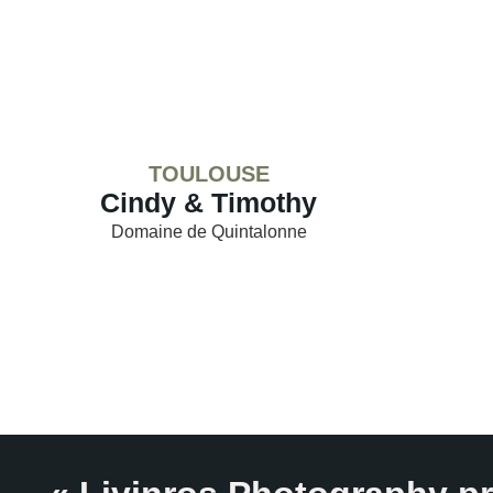
TOULOUSE
Cindy & Timothy
Domaine de Quintalonne