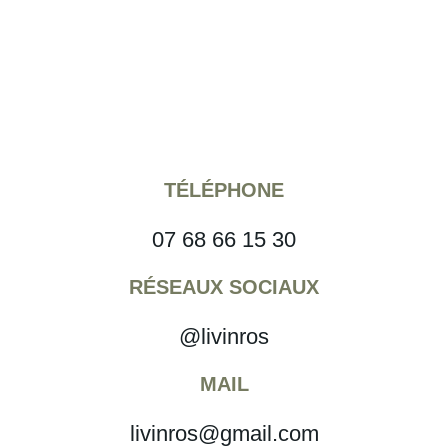
TÉLÉPHONE
07 68 66 15 30
RÉSEAUX SOCIAUX
@livinros
MAIL
livinros@gmail.com